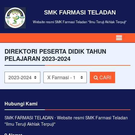
SMK FARMASI TELADAN
Website resmi SMK Farmasi Teladan "Ilmu Teruji Akhlak Terpuji"
DIREKTORI PESERTA DIDIK TAHUN
PELAJARAN 2023-2024
Tahun Pelajaran
Kelas
CARI
Hubungi Kami
SMK FARMASI TELADAN ⋅ Website resmi SMK Farmasi Teladan
"Ilmu Teruji Akhlak Terpuji"