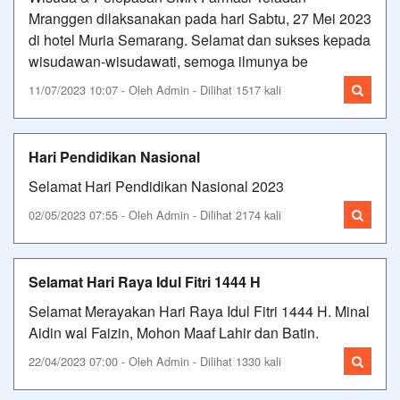
Mranggen dilaksanakan pada hari Sabtu, 27 Mei 2023
di hotel Muria Semarang. Selamat dan sukses kepada
wisudawan-wisudawati, semoga ilmunya be
11/07/2023 10:07 - Oleh Admin - Dilihat 1517 kali
Hari Pendidikan Nasional
Selamat Hari Pendidikan Nasional 2023
02/05/2023 07:55 - Oleh Admin - Dilihat 2174 kali
Selamat Hari Raya Idul Fitri 1444 H
Selamat Merayakan Hari Raya Idul Fitri 1444 H. Minal
Aidin wal Faizin, Mohon Maaf Lahir dan Batin.
22/04/2023 07:00 - Oleh Admin - Dilihat 1330 kali