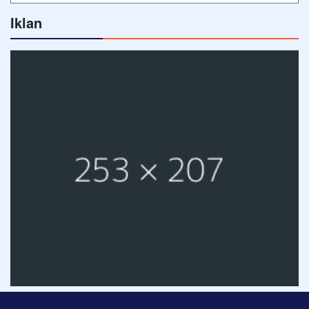
Iklan