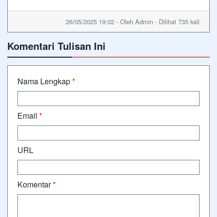
26/05/2025 19:02 - Oleh Admin - Dilihat 735 kali
Komentari Tulisan Ini
Nama Lengkap
*
Email
*
URL
Komentar
*