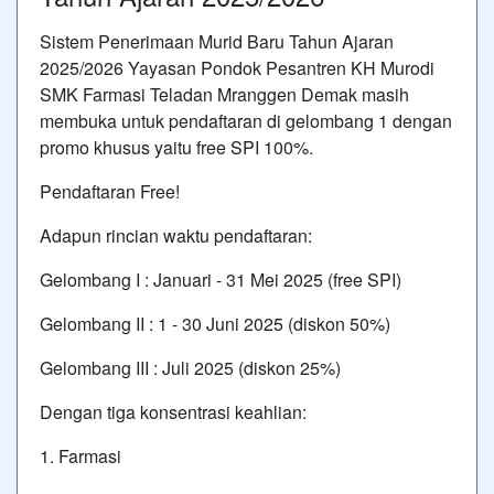
Sistem Penerimaan Murid Baru Tahun Ajaran
2025/2026 Yayasan Pondok Pesantren KH Murodi
SMK Farmasi Teladan Mranggen Demak masih
membuka untuk pendaftaran di gelombang 1 dengan
promo khusus yaitu free SPI 100%.
Pendaftaran Free!
Adapun rincian waktu pendaftaran:
Gelombang I : Januari - 31 Mei 2025 (free SPI)
Gelombang II : 1 - 30 Juni 2025 (diskon 50%)
Gelombang III : Juli 2025 (diskon 25%)
Dengan tiga konsentrasi keahlian:
1. Farmasi