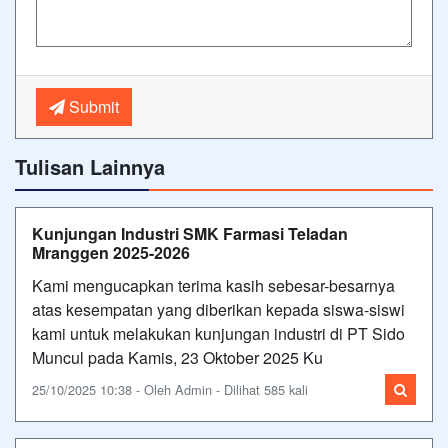
Submit
Tulisan Lainnya
Kunjungan Industri SMK Farmasi Teladan
Mranggen 2025-2026
Kami mengucapkan terima kasih sebesar-besarnya
atas kesempatan yang diberikan kepada siswa-siswi
kami untuk melakukan kunjungan industri di PT Sido
Muncul pada Kamis, 23 Oktober 2025 Ku
25/10/2025 10:38 - Oleh Admin - Dilihat 585 kali