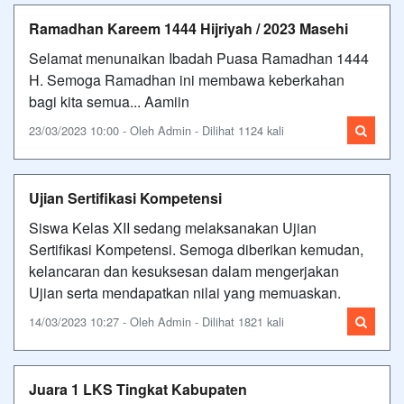
Ramadhan Kareem 1444 Hijriyah / 2023 Masehi
Selamat menunaikan Ibadah Puasa Ramadhan 1444
H. Semoga Ramadhan ini membawa keberkahan
bagi kita semua... Aamiin
23/03/2023 10:00 - Oleh Admin - Dilihat 1124 kali
Ujian Sertifikasi Kompetensi
Siswa Kelas XII sedang melaksanakan Ujian
Sertifikasi Kompetensi. Semoga diberikan kemudan,
kelancaran dan kesuksesan dalam mengerjakan
Ujian serta mendapatkan nilai yang memuaskan.
14/03/2023 10:27 - Oleh Admin - Dilihat 1821 kali
Juara 1 LKS Tingkat Kabupaten