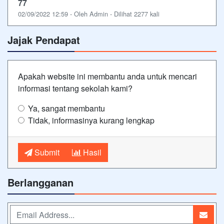
77
02/09/2022 12:59 - Oleh Admin - Dilihat 2277 kali
Jajak Pendapat
Apakah website ini membantu anda untuk mencari
informasi tentang sekolah kami?
Ya, sangat membantu
Tidak, informasinya kurang lengkap
Submit
Hasil
Berlangganan