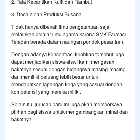
2. Tata Kecantikan Kulit dan Rambut
3. Desain dan Produksi Busana
Tidak hanya dibekali ilmu pengetahuan saja
melainkan belajar ilmu agama karena SMK Farmasi
Teladan berada dalam naungan pondok pesantren.
Dengan adanya konsentrasi keahlian tersebut juga
dapat menjadikan siswa-siswi kami mengasah
bakatnya sesuai dengan bidangnya masing-masing
dan memiliki peluang lebih besar untuk
mendapatkan lapangan kerja yang sesuai dengan
kompetensi yang mereka miliki.
Selain itu, jurusan baru ini juga akan memperkaya
pilihan bagi siswa untuk mengembangkan minat dan
bakatnya.