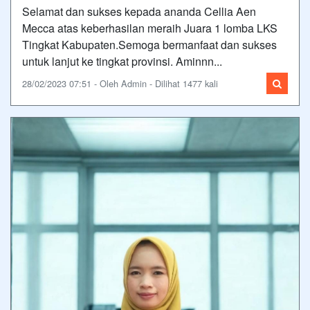
Selamat dan sukses kepada ananda Cellia Aen
Mecca atas keberhasilan meraih Juara 1 lomba LKS
Tingkat Kabupaten.Semoga bermanfaat dan sukses
untuk lanjut ke tingkat provinsi. Aminnn...
28/02/2023 07:51 - Oleh Admin - Dilihat 1477 kali