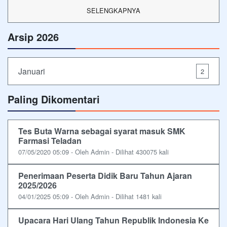
SELENGKAPNYA
Arsip 2026
Januari
2
Paling Dikomentari
Tes Buta Warna sebagai syarat masuk SMK
Farmasi Teladan
07/05/2020 05:09 - Oleh Admin - Dilihat 430075 kali
Penerimaan Peserta Didik Baru Tahun Ajaran
2025/2026
04/01/2025 05:09 - Oleh Admin - Dilihat 1481 kali
Upacara Hari Ulang Tahun Republik Indonesia Ke